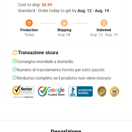
Cost to ship:
$6.99
Standard - Order today to get by
Aug. 12 - Aug. 19
Production
Shipping
Delivered
Today
Aug. 08
Aug. 12 - Aug. 19
Transazione sicura
Consegna mondiale a domicilio
Numero di tracciamento fornito per tutti i pacchi
Rimborso completo se il prodotto non viene ricevuto
Descrizione