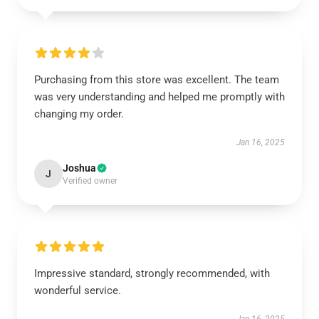
Purchasing from this store was excellent. The team
was very understanding and helped me promptly with
changing my order.
Jan 16, 2025
Joshua
J
Verified owner
Impressive standard, strongly recommended, with
wonderful service.