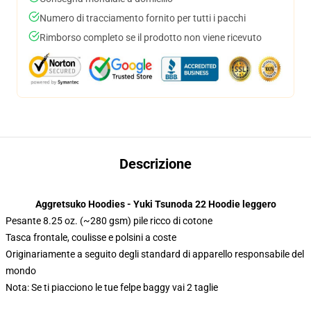
Numero di tracciamento fornito per tutti i pacchi
Rimborso completo se il prodotto non viene ricevuto
Descrizione
Aggretsuko Hoodies - Yuki Tsunoda 22 Hoodie leggero
Pesante 8.25 oz. (~280 gsm) pile ricco di cotone
Tasca frontale, coulisse e polsini a coste
Originariamente a seguito degli standard di apparello responsabile del
mondo
Nota: Se ti piacciono le tue felpe baggy vai 2 taglie