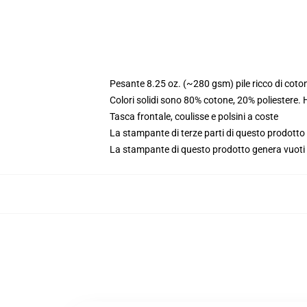
Pesante 8.25 oz. (~280 gsm) pile ricco di coto
Colori solidi sono 80% cotone, 20% poliestere.
Tasca frontale, coulisse e polsini a coste
La stampante di terze parti di questo prodotto 
La stampante di questo prodotto genera vuoti da