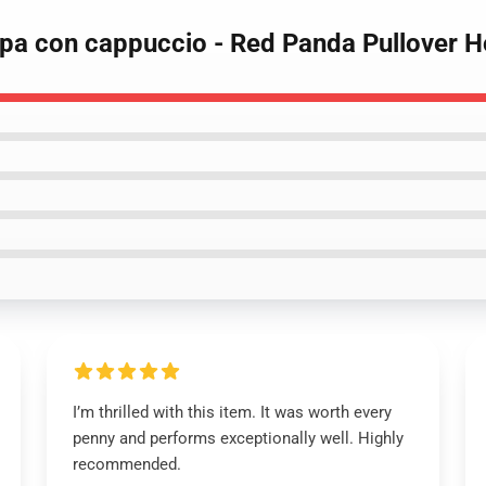
lpa con cappuccio - Red Panda Pullover 
I’m thrilled with this item. It was worth every
penny and performs exceptionally well. Highly
recommended.