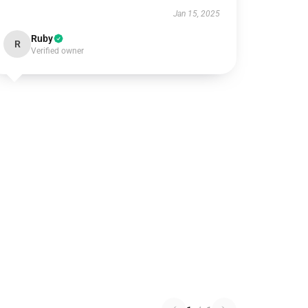
Jan 15, 2025
Ruby
R
Verified owner