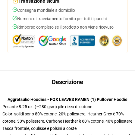
Transazione sicura
Consegna mondiale a domicilio
Numero di tracciamento fornito per tutti i pacchi
Rimborso completo se il prodotto non viene ricevuto
Descrizione
Aggretsuko Hoodies - FOX LEAVES RAMEN (1) Pullover Hoodie
Pesante 8.25 oz. (~280 gsm) pile ricco di cotone
Colori solidi sono 80% cotone, 20% poliestere. Heather Grey è 70%
cotone, 30% poliestere. Carbone Heather è 60% cotone, 40% poliestere
Tasca frontale, coulisse e polsini a coste